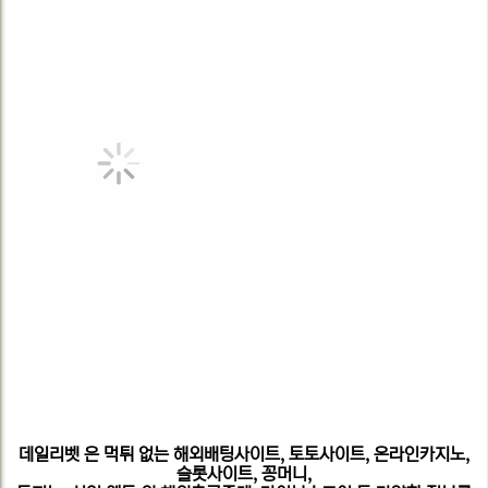
데일리벳
은 먹튀 없는 해외배팅사이트, 토토사이트, 온라인카지노,
슬롯사이트, 꽁머니,