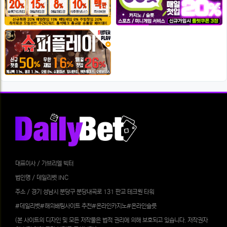
대표이사 / 가브리엘 빅터
법인명 / 데일리벳 INC
주소 / 경기 성남시 분당구 분당내곡로 131 판교 테크원 타워
#데일리벳#해외배팅사이트 추천#온라인카지노#온라인슬롯
(본 사이트의 디자인 및 모든 저작물은 법적 권리에 의해 보호되고 있습니다. 저작권자