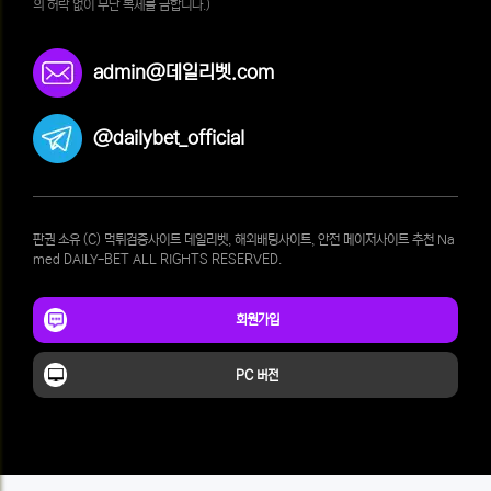
의 허락 없이 무단 복제를 금합니다.)
admin@데일리벳.com
@dailybet_official
판권 소유 (C) 먹튀검증사이트 데일리벳, 해외배팅사이트, 안전 메이저사이트 추천 Na
med DAILY-BET ALL RIGHTS RESERVED.
회원가입
PC 버전