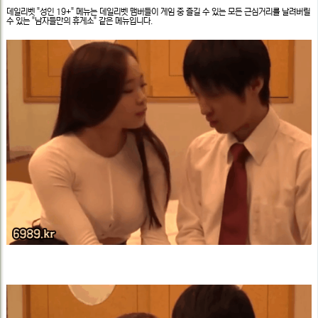
문
정
데일리벳 "성인 19+" 메뉴는 데일리벳 맴버들이 게임 중 즐길 수 있는 모든 근심거리를 날려버릴
보
수 있는 "남자들만의 휴게소" 같은 메뉴입니다.