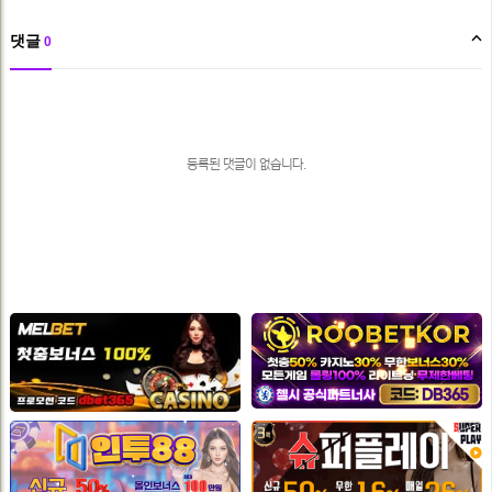
댓글
0
댓
글
목
록
등록된 댓글이 없습니다.