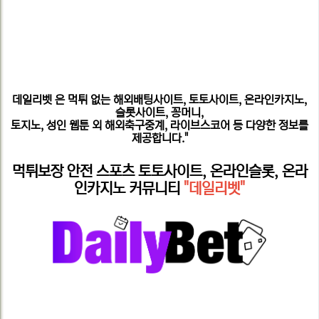
데일리벳
은 먹튀 없는 해외배팅사이트, 토토사이트, 온라인카지노,
슬롯사이트, 꽁머니,
토지노, 성인 웹툰 외 해외축구중계, 라이브스코어 등 다양한 정보를
제공합니다."
먹튀보장 안전 스포츠 토토사이트, 온라인슬롯, 온라
인카지노 커뮤니티
"데일리벳"