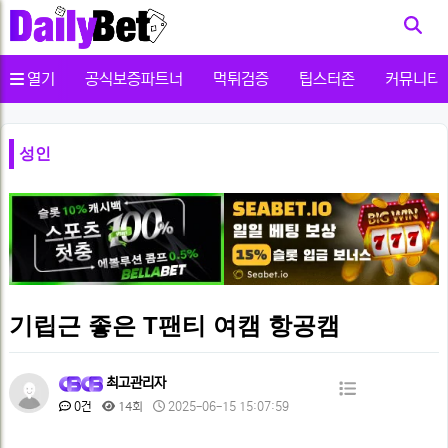
사용자메뉴
열기
공식보증파트너
먹튀검증
팁스터존
커뮤니티
성인
기립근 좋은 T팬티 여캠 항공캠
페
최고관리자
목
이
댓
조
작
0건
14회
2025-06-15 15:07:59
글
회
성
록
본
지
일