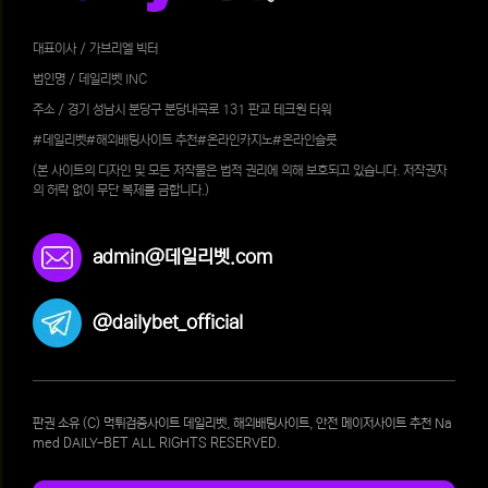
대표이사 / 가브리엘 빅터
법인명 / 데일리벳 INC
주소 / 경기 성남시 분당구 분당내곡로 131 판교 테크원 타워
#데일리벳#해외배팅사이트 추천#온라인카지노#온라인슬롯
(본 사이트의 디자인 및 모든 저작물은 법적 권리에 의해 보호되고 있습니다. 저작권자
의 허락 없이 무단 복제를 금합니다.)
admin@데일리벳.com
@dailybet_official
판권 소유 (C) 먹튀검증사이트 데일리벳, 해외배팅사이트, 안전 메이저사이트 추천 Na
med DAILY-BET ALL RIGHTS RESERVED.