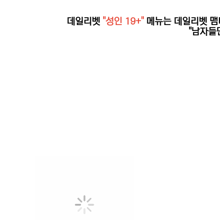
본
정
문
데일리벳
"성인 19+"
메뉴는 데일리벳 맴버
보
"남자들