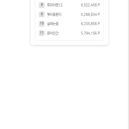
8
후라이맨12
6,522,458 P
9
뭣이중환디
6,288,934 P
10
설레는중
6,255,856 P
11
공익인간
5,794,156 P