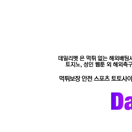
데일리벳
은 먹튀 없는 해외배팅
토지노, 성인 웹툰 외 해외축
먹튀보장 안전 스포츠 토토사이