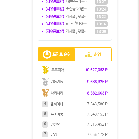
【자유홍보방】
️대한민국️ 1등 토토 카지노 솔루션
13:27
【자유홍보방】
☘️️신규 20만원 당첨쿠폰 수령하세
13:24
【자유홍보방】
️️게시글 , 댓글만 달아도 현금화가
13:22
【자유홍보방】
⭐️LET'S BET 렛츠벳 - 테더
13:16
【자유홍보방】
️️게시글 , 댓글만 달아도 현금화가
13:00
포인트 순위
순위
토토피아
10,627,053 P
기동기동
9,638,325 P
나리나리
8,582,663 P
4
율희아빠
7,543,586 P
5
우아아앙
7,543,153 P
6
빈진호1
7,516,452 P
7
만경
7,056,172 P