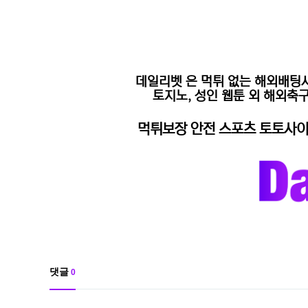
데일리벳
은 먹튀 없는 해외배팅
토지노, 성인 웹툰 외 해외축
먹튀보장 안전 스포츠 토토사이
댓글
0
댓