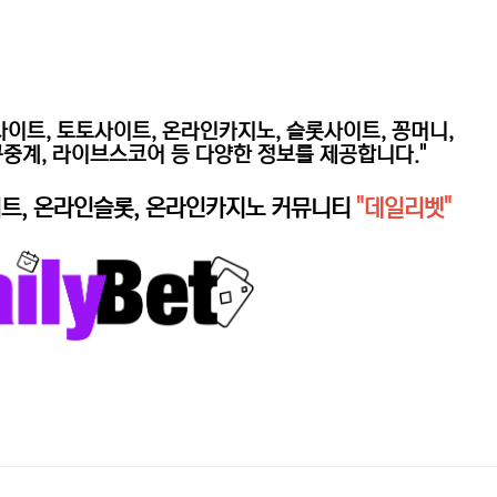
사이트, 토토사이트, 온라인카지노, 슬롯사이트,
꽁머니,
구중계, 라이브스코어 등 다양한 정보를 제공합니다."
트, 온라인슬롯, 온라인카지노 커뮤니티
"데일리벳"