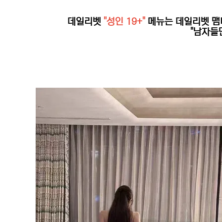
본
정
문
데일리벳
"성인 19+"
메뉴는 데일리벳 맴버
보
"남자들