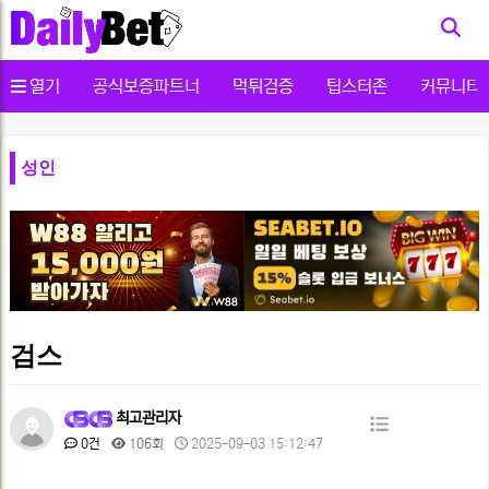
사용자메뉴
열기
공식보증파트너
먹튀검증
팁스터존
커뮤니티
성인
검스
페
최고관리자
목
이
댓
조
작
0건
106회
2025-09-03 15:12:47
글
회
성
록
본
지
일