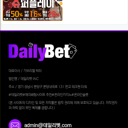
대표이사 / 가브리엘 빅터
법인명 / 데일리벳 INC
주소 / 경기 성남시 분당구 분당내곡로 131 판교 테크원 타워
#데일리벳#해외배팅사이트 추천#온라인카지노#온라인슬롯
(본 사이트의 디자인 및 모든 저작물은 법적 권리에 의해 보호되고 있습니다. 저작권자
의 허락 없이 무단 복제를 금합니다.)
admin@데일리벳.com