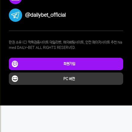
@dailybet_official
판권 소유 (C) 먹튀검증사이트 데일리벳, 해외배팅사이트, 안전 메이저사이트 추천 Na
med DAILY-BET ALL RIGHTS RESERVED.
회원가입
PC 버전