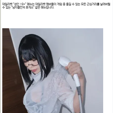
문
정
데일리벳 "성인 19+" 메뉴는 데일리벳 맴버들이 게임 중 즐길 수 있는 모든 근심거리를 날려버릴
보
수 있는 "남자들만의 휴게소" 같은 메뉴입니다.