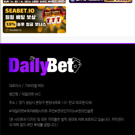
대표이사 / 가브리엘 빅터
법인명 / 데일리벳 INC
주소 / 경기 성남시 분당구 분당내곡로 131 판교 테크원 타워
#데일리벳#해외배팅사이트 추천#온라인카지노#온라인슬롯
(본 사이트의 디자인 및 모든 저작물은 법적 권리에 의해 보호되고 있습니다. 저작권자
의 허락 없이 무단 복제를 금합니다.)