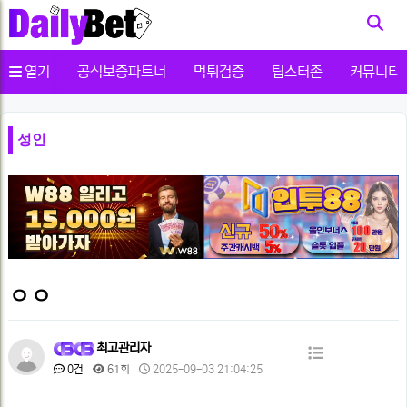
사용자메뉴
열기
공식보증파트너
먹튀검증
팁스터존
커뮤니티
성인
ㅇㅇ
페
최고관리자
목
이
댓
조
작
0건
61회
2025-09-03 21:04:25
글
회
성
록
본
지
일