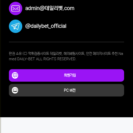
admin@데일리벳.com
@dailybet_official
판권 소유 (C) 먹튀검증사이트 데일리벳, 해외배팅사이트, 안전 메이저사이트 추천 Na
med DAILY-BET ALL RIGHTS RESERVED.
회원가입
PC 버전