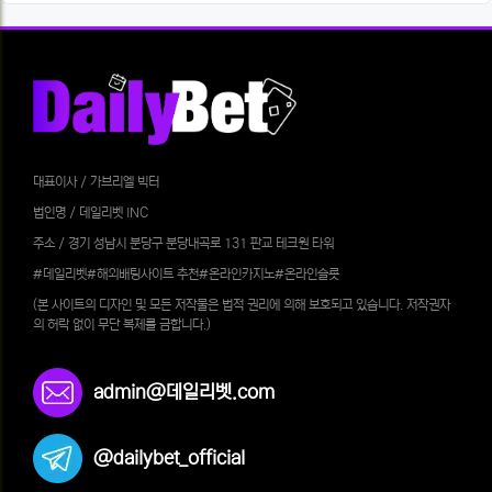
대표이사 / 가브리엘 빅터
법인명 / 데일리벳 INC
주소 / 경기 성남시 분당구 분당내곡로 131 판교 테크원 타워
#데일리벳#해외배팅사이트 추천#온라인카지노#온라인슬롯
(본 사이트의 디자인 및 모든 저작물은 법적 권리에 의해 보호되고 있습니다. 저작권자
의 허락 없이 무단 복제를 금합니다.)
admin@데일리벳.com
@dailybet_official