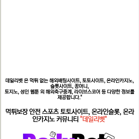
데일리벳
은 먹튀 없는 해외배팅사이트, 토토사이트, 온라인카지노,
슬롯사이트, 꽁머니,
토지노, 성인 웹툰 외 해외축구중계, 라이브스코어 등 다양한 정보를
제공합니다."
먹튀보장 안전 스포츠 토토사이트, 온라인슬롯, 온라
인카지노 커뮤니티
"데일리벳"