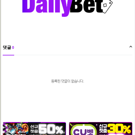
댓글
0
댓
글
목
록
등록된 댓글이 없습니다.