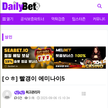
사용자메뉴
열기
공식보증파트너
먹튀검증
팁스터존
커뮤니티
성인
[ㅇㅎ] 빨갱이 에미나이5
페
최고관리자
목
이
댓
조
작
0건
51회
2025-09-06 15:10:34
글
회
성
록
본
지
일