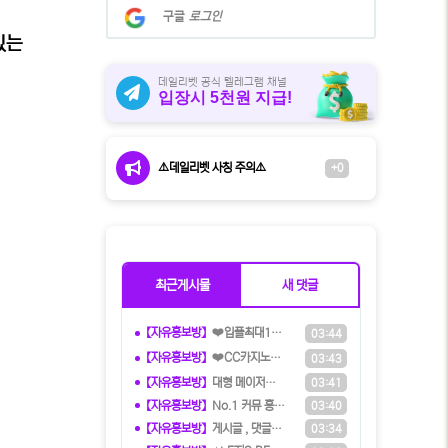
계
구글
로그인
정
있는
으
로
로
데일리벳 공식 텔레그램 채널
입장시 5천원 지급!
그
인
⚠️데일리벳 사칭 주의⚠️
+0
최근게시물
새 댓글
【자유홍보방】
❤️️입플최대100%❤️✨억대보증 C
03:44
【자유홍보방】
❤️CC️카지노+주실장❤️이벤트 및
03:43
【자유홍보방】
️️대형 메이저계열사에서 TM직원 모
03:41
【자유홍보방】
️️No.1 커뮤 홍보대행 프️로그램
03:40
【자유홍보방】
️️게시글 , 댓글만 달아도 현금화가
03:34