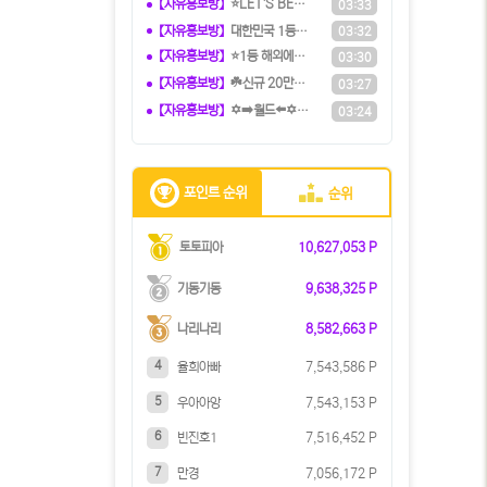
【자유홍보방】
⭐️LET'S BET 렛츠벳 - 테더
03:33
【자유홍보방】
️대한민국️ 1등 토토 카지노 솔루션
03:32
【자유홍보방】
⭐️1등 해외에이전시⭐️『유로247』
03:30
【자유홍보방】
☘️️신규 20만원 당첨쿠폰 수령하세
03:27
【자유홍보방】
✡️➡️월드⬅️✡️ 5+3ㅣ10+5ㅣ
03:24
포인트 순위
순위
토토피아
10,627,053 P
기동기동
9,638,325 P
나리나리
8,582,663 P
4
율희아빠
7,543,586 P
5
우아아앙
7,543,153 P
6
빈진호1
7,516,452 P
7
만경
7,056,172 P