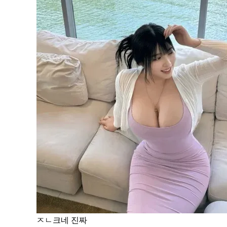
ㅈㄴ크네 진짜