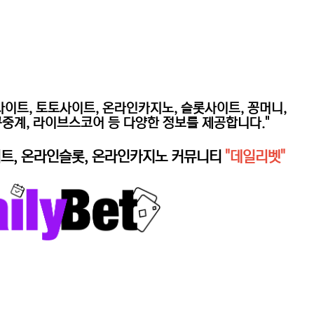
사이트, 토토사이트, 온라인카지노, 슬롯사이트,
꽁머니,
구중계, 라이브스코어 등 다양한 정보를 제공합니다."
트, 온라인슬롯, 온라인카지노 커뮤니티
"데일리벳"