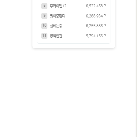
8
후라이맨12
6,522,458 P
9
뭣이중환디
6,288,934 P
10
설레는중
6,255,856 P
11
공익인간
5,794,156 P