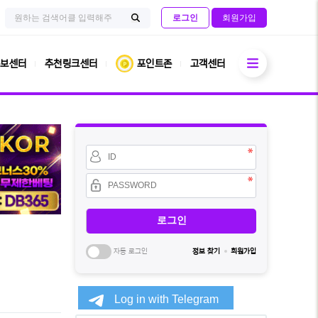
검
사
로그인
회원가입
색
이
검
어
트
필
내
색
수
전
열기
체
보센터
추천링크센터
포인트존
고객센터
검
색
회
원
아
이
비
디
밀
필
번
수
호
필
수
자동 로그인
정보 찾기
회원가입
소
셜