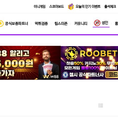
미니게임
스코어보드
오늘의 인기 이벤트
출석체크
성인
공식보증파트너
먹튀검증
팁스터존
커뮤니티
홍
목