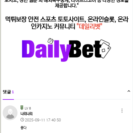
토지노, 성인 웹툰 외 해외축구중계, 라이브스코어 등 다양한 정보를
제공합니다."
먹튀보장 안전 스포츠 토토사이트, 온라인슬롯, 온라
인카지노 커뮤니티
"데일리벳"
댓글
1
나
댓
LV 8
리
나리나리
글
나
작
댓
2025-09-11 17:40:50
목
리
성
좋다
록
님
글
일