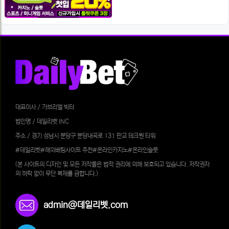
대표이사 / 가브리엘 빅터
법인명 / 데일리벳 INC
주소 / 경기 성남시 분당구 분당내곡로 131 판교 테크원 타워
#데일리벳#해외배팅사이트 추천#온라인카지노#온라인슬롯
(본 사이트의 디자인 및 모든 저작물은 법적 권리에 의해 보호되고 있습니다. 저작권자
의 허락 없이 무단 복제를 금합니다.)
admin@데일리벳.com