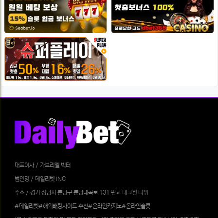
대표이사 / 가브리엘 빅터
법인명 / 데일리벳 INC
주소 / 경기 성남시 분당구 분당내곡로 131 판교 테크원 타워
#데일리벳#해외배팅사이트 추천#온라인카지노#온라인슬롯