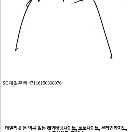
SC제일은행 47116150308076
데일리벳
은 먹튀 없는 해외배팅사이트, 토토사이트, 온라인카지노,