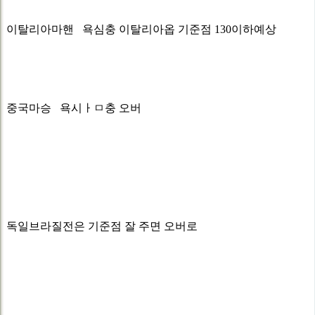
이탈리아마핸 욕심충 이탈리아옵 기준점 130이하예상
중국마승 욕시ㅏㅁ충 오버
독일브라질전은 기준점 잘 주면 오버로