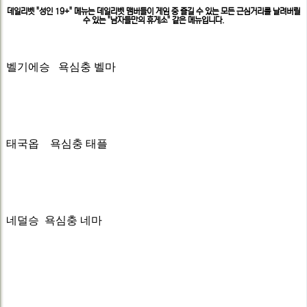
문
데일리벳 "성인 19+" 메뉴는 데일리벳 맴버들이 게임 중 즐길 수 있는 모든 근심거리를 날려버릴
보
수 있는 "남자들만의 휴게소" 같은 메뉴입니다.
벨기에승 욕심충 벨마
태국옵 욕심충 태플
네덜승 욕심충 네마