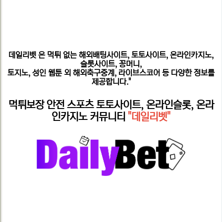
데일리벳
은 먹튀 없는 해외배팅사이트, 토토사이트, 온라인카지노,
슬롯사이트, 꽁머니,
토지노, 성인 웹툰 외 해외축구중계, 라이브스코어 등 다양한 정보를
제공합니다."
먹튀보장 안전 스포츠 토토사이트, 온라인슬롯, 온라
인카지노 커뮤니티
"데일리벳"