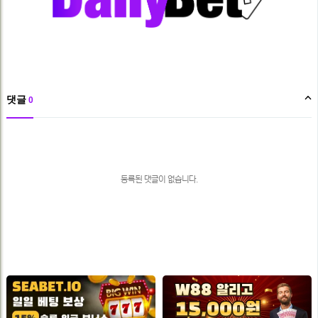
댓글
0
댓
글
목
록
등록된 댓글이 없습니다.