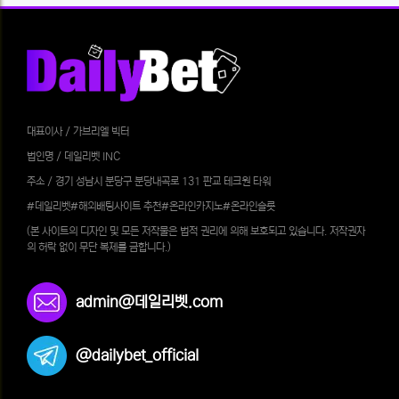
대표이사 / 가브리엘 빅터
법인명 / 데일리벳 INC
주소 / 경기 성남시 분당구 분당내곡로 131 판교 테크원 타워
#데일리벳#해외배팅사이트 추천#온라인카지노#온라인슬롯
(본 사이트의 디자인 및 모든 저작물은 법적 권리에 의해 보호되고 있습니다. 저작권자
의 허락 없이 무단 복제를 금합니다.)
admin@데일리벳.com
@dailybet_official