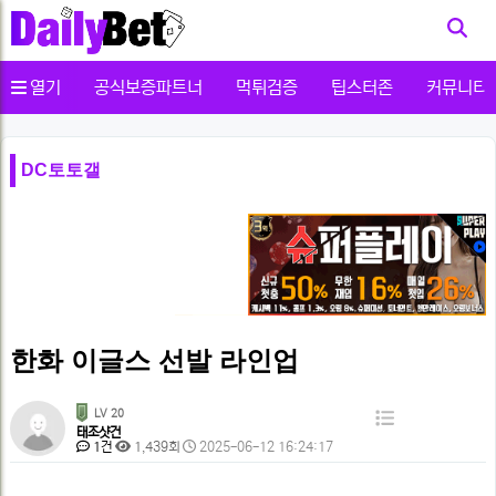
사용자메뉴
열기
공식보증파트너
먹튀검증
팁스터존
커뮤니티
DC토토갤
한화 이글스 선발 라인업
페
LV 20
목
태조샷건
이
댓
조
작
1건
1,439회
2025-06-12 16:24:17
록
글
회
성
지
본
일
정