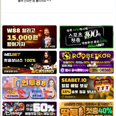
올해 한화는 좀 틀리네요ㅋㅋ
록
의
글
일
댓
옵
글
션