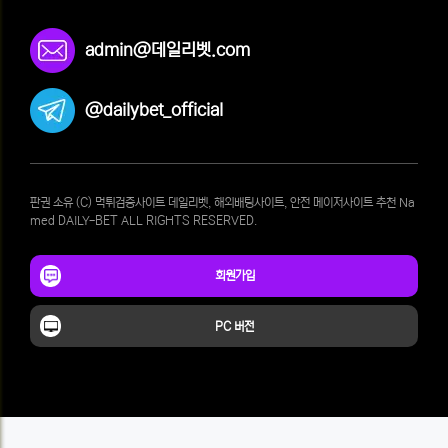
admin@데일리벳.com
@dailybet_official
판권 소유 (C) 먹튀검증사이트 데일리벳, 해외배팅사이트, 안전 메이저사이트 추천 Na
med DAILY-BET ALL RIGHTS RESERVED.
회원가입
PC 버전