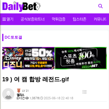
사용자메뉴
열기
공식보증파트너
먹튀검증
팁스터존
커뮤니티
DC토토갤
19 ) 여 캠 합방 레전드.gif
페
LV 21
목
앨리스
이
댓
조
작
0건
1,087회
2025-06-18 22:40:18
록
글
회
성
지
본
일
정