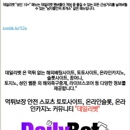
문
데일리벳 "성인 19+" 메뉴는 데일리벳 맴버들이 게임 중 즐길 수 있는 모든 근심거리를 날려버릴
보
수 있는 "남자들만의 휴게소" 같은 메뉴입니다.
zontik.kr/52a
데일리벳
은 먹튀 없는 해외배팅사이트, 토토사이트, 온라인카지노,
슬롯사이트, 꽁머니,
토지노, 성인 웹툰 외 해외축구중계, 라이브스코어 등 다양한 정보를
제공합니다."
먹튀보장 안전 스포츠 토토사이트, 온라인슬롯, 온라
인카지노 커뮤니티
"데일리벳"