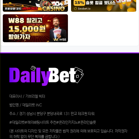
대표이사 / 가브리엘 빅터
법인명 / 데일리벳 INC
주소 / 경기 성남시 분당구 분당내곡로 131 판교 테크원 타워
#데일리벳#해외배팅사이트 추천#온라인카지노#온라인슬롯
(본 사이트의 디자인 및 모든 저작물은 법적 권리에 의해 보호되고 있습니다. 저작권자
의 허락 없이 무단 복제를 금합니다.)