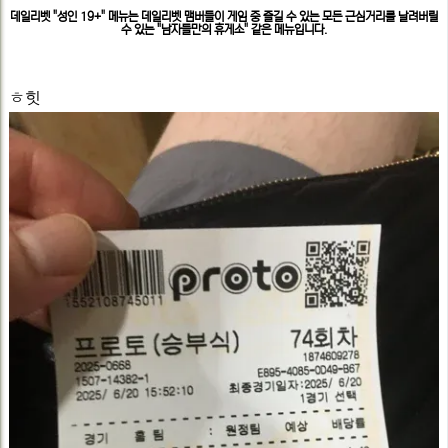
문
데일리벳 "성인 19+" 메뉴는 데일리벳 맴버들이 게임 중 즐길 수 있는 모든 근심거리를 날려버릴
보
수 있는 "남자들만의 휴게소" 같은 메뉴입니다.
ㅎ힛