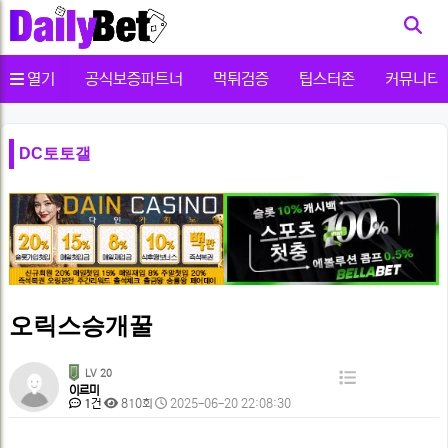
사용자메뉴
열기
공식보증파트너
먹튀검증
팁스터존
커뮤니티
DC토토갤
오릭스승개꿀
페
LV 20
목
이르미
이
댓
조
작
1건
810회
2025-06-20 22:08:30
록
글
회
성
지
본
일
정