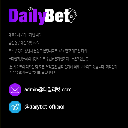
대표이사 / 가브리엘 빅터
법인명 / 데일리벳 INC
주소 / 경기 성남시 분당구 분당내곡로 131 판교 테크원 타워
#데일리벳#해외배팅사이트 추천#온라인카지노#온라인슬롯
(본 사이트의 디자인 및 모든 저작물은 법적 권리에 의해 보호되고 있습니다. 저작권자
의 허락 없이 무단 복제를 금합니다.)
admin@데일리벳.com
@dailybet_official