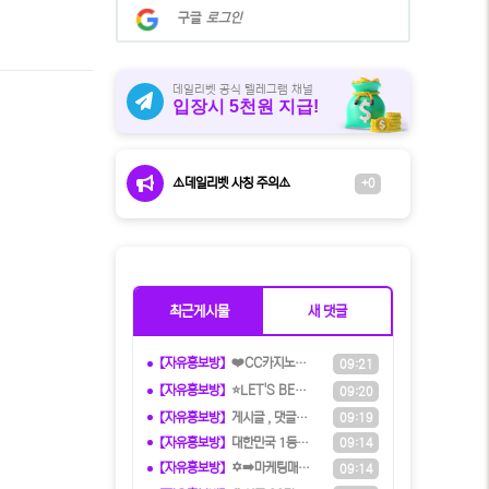
계
구글
로그인
정
으
로
로
데일리벳 공식 텔레그램 채널
입장시 5천원 지급!
그
인
⚠️데일리벳 사칭 주의⚠️
+0
최근게시물
새 댓글
【자유홍보방】
❤️CC️카지노+주실장❤️이벤트 및
09:21
【자유홍보방】
⭐️LET'S BET 렛츠벳 - 테더
09:20
【자유홍보방】
️️게시글 , 댓글만 달아도 현금화가
09:19
【자유홍보방】
️대한민국️ 1등 토토 카지노 솔루션
09:14
【자유홍보방】
✡️➡️마케팅매니아⬅️✡️ 커뮤니티
09:14