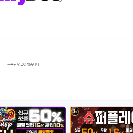
등록된 댓글이 없습니다.