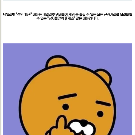
지
본
일
정
문
데일리벳 "성인 19+" 메뉴는 데일리벳 맴버들이 게임 중 즐길 수 있는 모든 근심거리를 날려버릴
보
수 있는 "남자들만의 휴게소" 같은 메뉴입니다.