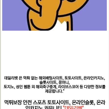
데일리벳
은 먹튀 없는 해외배팅사이트, 토토사이트, 온라인카지노,
슬롯사이트, 꽁머니,
토지노, 성인 웹툰 외 해외축구중계, 라이브스코어 등 다양한 정보를
제공합니다."
먹튀보장 안전 스포츠 토토사이트, 온라인슬롯, 온라
인카지노 커뮤니티
"데일리벳"