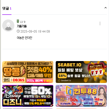
댓글
1
기
댓
LV 9
동
기동기동
글
기
작
댓
2025-09-05 19:44:09
목
동
성
여농은 언더만
록
님
글
일
의
옵
댓
글
션