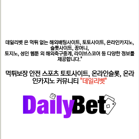
데일리벳
은 먹튀 없는 해외배팅사이트, 토토사이트, 온라인카지노,
슬롯사이트, 꽁머니,
토지노, 성인 웹툰 외 해외축구중계, 라이브스코어 등 다양한 정보를
제공합니다."
먹튀보장 안전 스포츠 토토사이트, 온라인슬롯, 온라
인카지노 커뮤니티
"데일리벳"