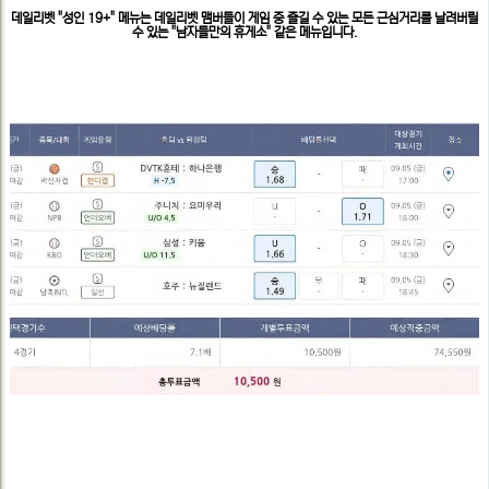
문
데일리벳 "성인 19+" 메뉴는 데일리벳 맴버들이 게임 중 즐길 수 있는 모든 근심거리를 날려버릴
보
수 있는 "남자들만의 휴게소" 같은 메뉴입니다.