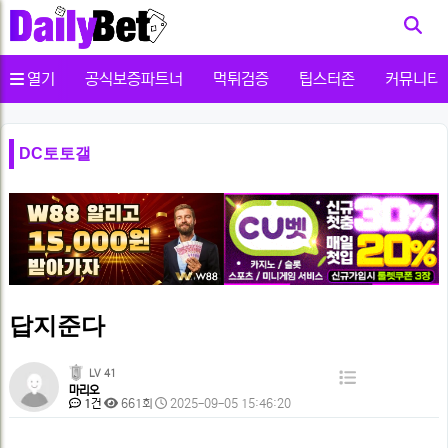
사용자메뉴
열기
공식보증파트너
먹튀검증
팁스터존
커뮤니티
DC토토갤
답지준다
페
LV 41
목
마리오
이
댓
조
작
1건
661회
2025-09-05 15:46:20
록
글
회
성
지
본
일
정