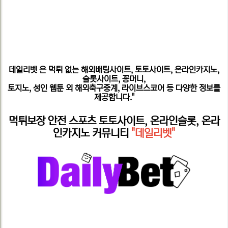
데일리벳
은 먹튀 없는 해외배팅사이트, 토토사이트, 온라인카지노,
슬롯사이트, 꽁머니,
토지노, 성인 웹툰 외 해외축구중계, 라이브스코어 등 다양한 정보를
제공합니다."
먹튀보장 안전 스포츠 토토사이트, 온라인슬롯, 온라
인카지노 커뮤니티
"데일리벳"