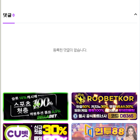
댓글
0
댓
글
목
록
등록된 댓글이 없습니다.