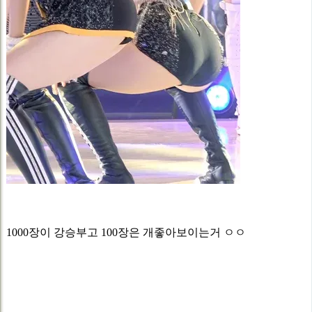
1000장이 강승부고 100장은 개좋아보이는거 ㅇㅇ