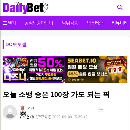
사용자메뉴
열기
공식보증파트너
먹튀검증
팁스터존
커뮤니티
DC토토갤
오늘 소뱅 승은 100장 가도 되는 픽
페
LV 21
목
붕붕
이
댓
조
작
0건
2,757회
2025-09-09 15:35:15
록
글
회
성
지
본
일
정