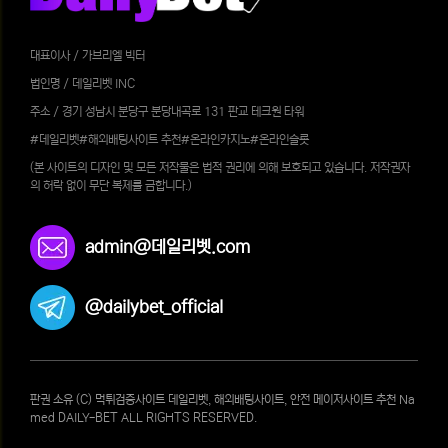
대표이사 / 가브리엘 빅터
법인명 / 데일리벳 INC
주소 / 경기 성남시 분당구 분당내곡로 131 판교 테크원 타워
#데일리벳#해외배팅사이트 추천#온라인카지노#온라인슬롯
(본 사이트의 디자인 및 모든 저작물은 법적 권리에 의해 보호되고 있습니다. 저작권자
의 허락 없이 무단 복제를 금합니다.)
admin@데일리벳.com
@dailybet_official
판권 소유 (C) 먹튀검증사이트 데일리벳, 해외배팅사이트, 안전 메이저사이트 추천 Na
med DAILY-BET ALL RIGHTS RESERVED.