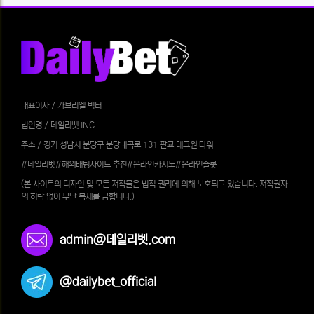
대표이사 / 가브리엘 빅터
법인명 / 데일리벳 INC
주소 / 경기 성남시 분당구 분당내곡로 131 판교 테크원 타워
#데일리벳#해외배팅사이트 추천#온라인카지노#온라인슬롯
(본 사이트의 디자인 및 모든 저작물은 법적 권리에 의해 보호되고 있습니다. 저작권자
의 허락 없이 무단 복제를 금합니다.)
admin@데일리벳.com
@dailybet_official