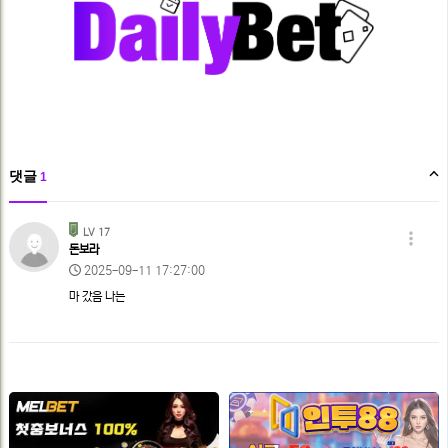
댓글
1
돈
댓
LV 17
보
돈보라
글
라
작
댓
2025-09-11 17:27:00
목
님
성
마 갔음 나는
록
의
글
일
댓
옵
글
션