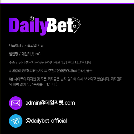
대표이사 / 가브리엘 빅터
법인명 / 데일리벳 INC
주소 / 경기 성남시 분당구 분당내곡로 131 판교 테크원 타워
#데일리벳#해외배팅사이트 추천#온라인카지노#온라인슬롯
(본 사이트의 디자인 및 모든 저작물은 법적 권리에 의해 보호되고 있습니다. 저작권자
의 허락 없이 무단 복제를 금합니다.)
admin@데일리벳.com
@dailybet_official