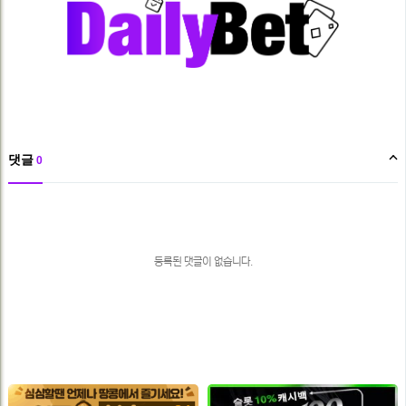
댓글
0
댓
글
목
록
등록된 댓글이 없습니다.