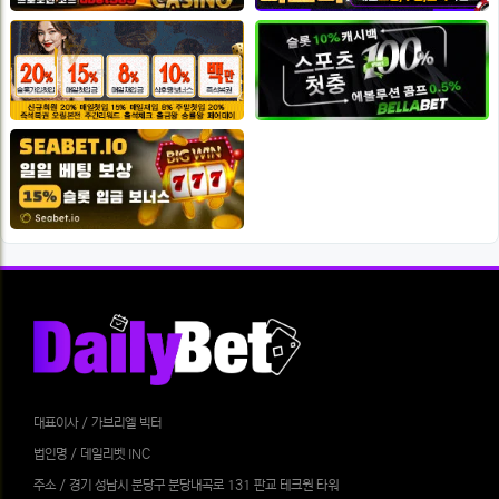
대표이사 / 가브리엘 빅터
법인명 / 데일리벳 INC
주소 / 경기 성남시 분당구 분당내곡로 131 판교 테크원 타워