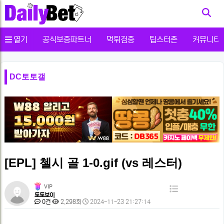
사용자메뉴
열기
공식보증파트너
먹튀검증
팁스터존
커뮤니티
DC토토갤
[EPL] 첼시 골 1-0.gif (vs 레스터)
페
VIP
목
토토보이
이
댓
조
작
0건
2,298회
2024-11-23 21:27:14
록
글
회
성
지
본
일
정