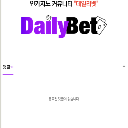
인카지노 커뮤니티
"데일리벳"
댓글
0
댓
글
목
록
등록된 댓글이 없습니다.