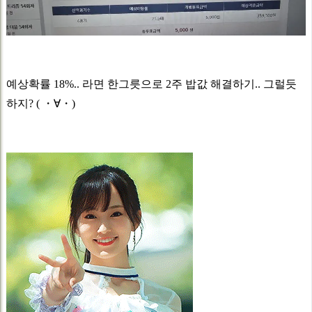
예상확률 18%.. 라면 한그릇으로 2주 밥값 해결하기.. 그럴듯
하지? ( ・∀・)