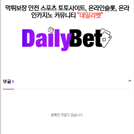
먹튀보장 안전 스포츠 토토사이트, 온라인슬롯, 온라
인카지노 커뮤니티
"데일리벳"
댓글
0
댓
글
목
록
등록된 댓글이 없습니다.