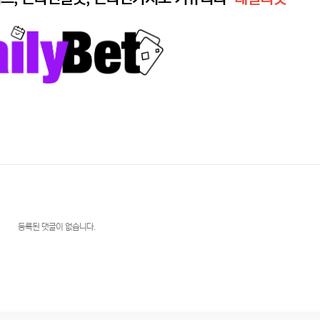
등록된 댓글이 없습니다.