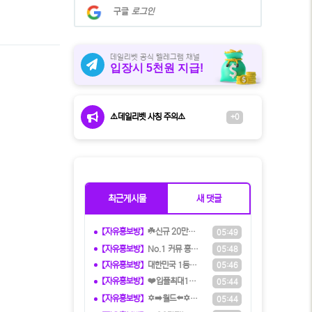
계
구글
로그인
정
으
로
로
데일리벳 공식 텔레그램 채널
입장시 5천원 지급!
그
인
⚠️데일리벳 사칭 주의⚠️
+0
최근게시물
새 댓글
【자유홍보방】
☘️️신규 20만원 당첨쿠폰 수령하세
05:49
【자유홍보방】
️️No.1 커뮤 홍보대행 프️로그램
05:48
【자유홍보방】
️대한민국️ 1등 토토 카지노 솔루션
05:46
【자유홍보방】
❤️️입플최대100%❤️✨억대보증 C
05:44
【자유홍보방】
✡️➡️월드⬅️✡️ 5+3ㅣ10+5ㅣ
05:44