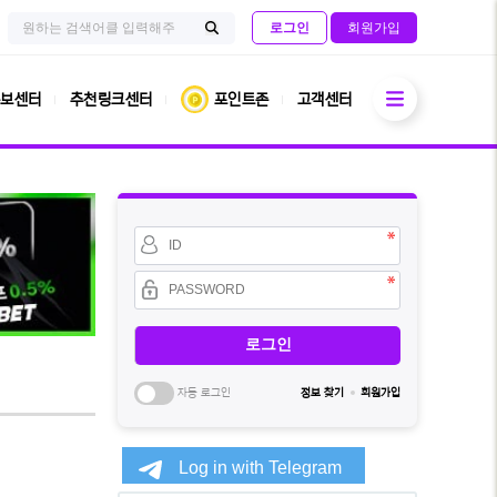
검
사
로그인
회원가입
색
이
검
어
트
필
내
색
수
전
열기
체
보센터
추천링크센터
포인트존
고객센터
검
색
회
원
아
이
비
디
밀
필
번
수
호
필
수
자동 로그인
정보 찾기
회원가입
소
셜