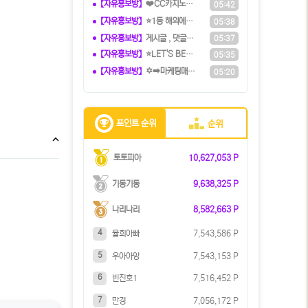
【자유홍보방】
❤️CC️카지노+주실장❤️이벤트 및
05:42
【자유홍보방】
⭐️1등 해외에이전시⭐️『유로247』
05:38
【자유홍보방】
️️게시글 , 댓글만 달아도 현금화가
05:37
【자유홍보방】
⭐️LET'S BET 렛츠벳 - 테더
05:35
【자유홍보방】
✡️➡️마케팅매니아⬅️✡️ 커뮤니티
05:20
포인트 순위
순위
토토피아
10,627,053 P
기동기동
9,638,325 P
나리나리
8,582,663 P
4
율희아빠
7,543,586 P
5
우아아앙
7,543,153 P
6
빈진호1
7,516,452 P
7
만경
7,056,172 P