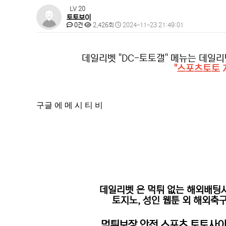
페
LV 20
토토보이
이
댓
조
작
0건
2,426회
2024-11-23 21:49:01
글
회
성
지
본
일
정
문
데일리벳 "DC-토토갤" 메뉴는 데일
보
"스포츠토토 
구글 에 메 시 티 비
데일리벳
은 먹튀 없는 해외배팅
토지노, 성인 웹툰 외 해외축
먹튀보장 안전 스포츠 토토사이