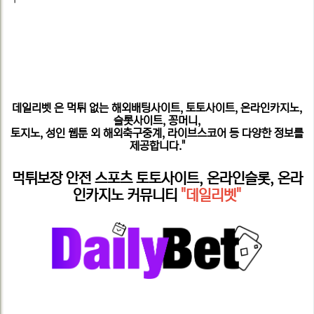
ㄱ
데일리벳
은 먹튀 없는 해외배팅사이트, 토토사이트, 온라인카지노,
슬롯사이트, 꽁머니,
토지노, 성인 웹툰 외 해외축구중계, 라이브스코어 등 다양한 정보를
제공합니다."
먹튀보장 안전 스포츠 토토사이트, 온라인슬롯, 온라
인카지노 커뮤니티
"데일리벳"