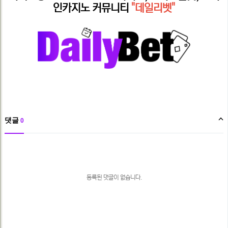
인카지노 커뮤니티
"데일리벳"
댓글
0
댓
글
목
록
등록된 댓글이 없습니다.