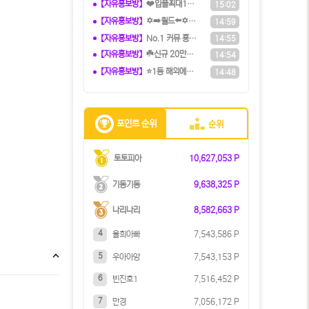
【자유홍보방】
❤️️입플최대100%❤️✨억대보증 C
15:02
【자유홍보방】
✡️➡️월드⬅️✡️ 5+3ㅣ10+5ㅣ
14:59
【자유홍보방】
️️No.1 커뮤 홍보대행 프️로그램
14:55
【자유홍보방】
☘️️신규 20만원 당첨쿠폰 수령하세
14:54
【자유홍보방】
⭐️1등 해외에이전시⭐️『유로247』
14:48
포인트 순위
순위
토토피아
10,627,053 P
기동기동
9,638,325 P
나리나리
8,582,663 P
4
율희아빠
7,543,586 P
5
우아아앙
7,543,153 P
6
빈진호1
7,516,452 P
7
만경
7,056,172 P