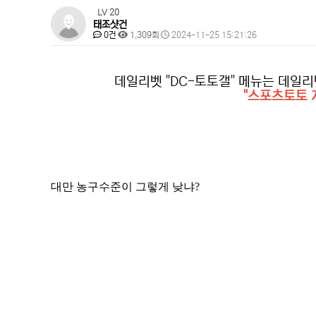
페
LV 20
태조샷건
이
댓
조
작
0건
1,309회
2024-11-25 15:21:26
글
회
성
지
본
일
정
문
데일리벳 "DC-토토갤" 메뉴는 데일
보
"스포츠토토 
대만 농구수준이 그렇게 낮냐?