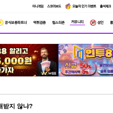
미니게임
스코어보드
오늘의 인기 이벤트
출석체크
커뮤니티
공식보증파트너
먹튀검증
팁스터존
성인
홍
배받지 않냐?