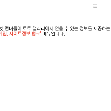
목
록
리벳 맴버들이 토토 갤러리에서 얻을 수 있는 정보를 제공하는
게임, 사이트정보 뱅크"
메뉴입니다.