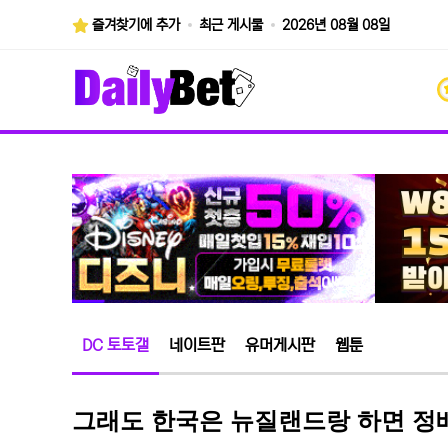
즐겨찾기에 추가
최근 게시물
2026년 08월 08일
DC 토토갤
네이트판
유머게시판
웹툰
그래도 한국은 뉴질랜드랑 하면 정