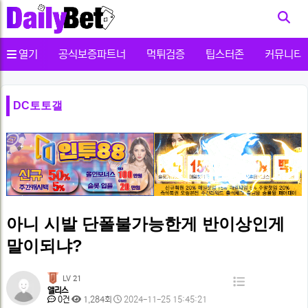
사용자메뉴
열기
공식보증파트너
먹튀검증
팁스터존
커뮤니티
DC토토갤
아니 시발 단폴불가능한게 반이상인게
말이되냐?
페
LV 21
목
앨리스
이
댓
조
작
0건
1,284회
2024-11-25 15:45:21
록
글
회
성