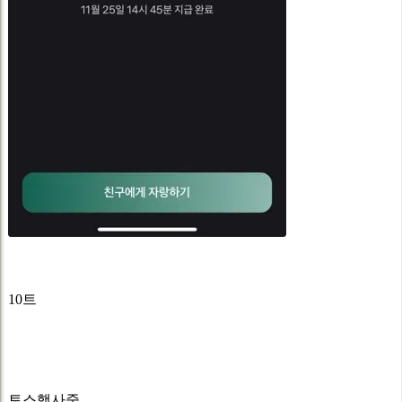
10트
토스행사중