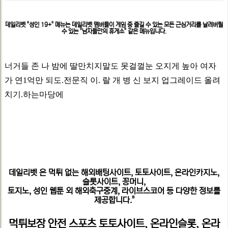
지
본
일
정
문
데일리벳 "성인 19+" 메뉴는 데일리벳 맴버들이 게임 중 즐길 수 있는 모든 근심거리를 날려버릴
보
수 있는 "남자들만의 휴게소" 같은 메뉴입니다.
너거들 존 나 밤에 딸만치지말도 못걸껄눈 오지게 높아 여자
가 연1억만 되도.전문직 이. 랄 개 병 신 보지 업그레이드 올려
치기.하는마당에
데일리벳
은 먹튀 없는 해외배팅사이트, 토토사이트, 온라인카지노,
슬롯사이트, 꽁머니,
토지노, 성인 웹툰 외 해외축구중계, 라이브스코어 등 다양한 정보를
제공합니다."
먹튀보장 안전 스포츠 토토사이트, 온라인슬롯, 온라