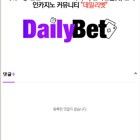
인카지노 커뮤니티
"데일리벳"
댓글
0
댓
글
목
록
등록된 댓글이 없습니다.