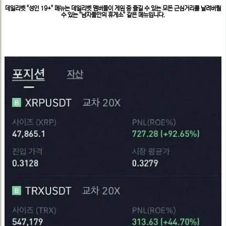
문
데일리벳 "성인 19+" 메뉴는 데일리벳 맴버들이 게임 중 즐길 수 있는 모든 근심거리를 날려버릴
보
수 있는 "남자들만의 휴게소" 같은 메뉴입니다.