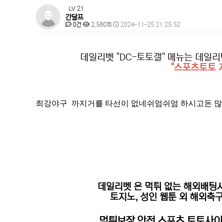
페
LV 21
간달프
이
댓
조
작
0건
2,580회
2024-11-25 21:25:52
글
회
성
지
본
일
정
문
데일리벳 "DC-토토갤" 메뉴는 데일
보
"스포츠토토 
최강야구 까지거를 타선이 없네쉬엄쉬엄 하시고돈 많
데일리벳
은 먹튀 없는 해외배팅
토지노, 성인 웹툰 외 해외축
먹튀보장 안전 스포츠 토토사이