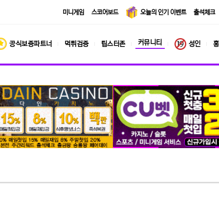
미니게임
스코어보드
오늘의 인기 이벤트
출석체크
커뮤니티
공식보증파트너
먹튀검증
팁스터존
성인
홍