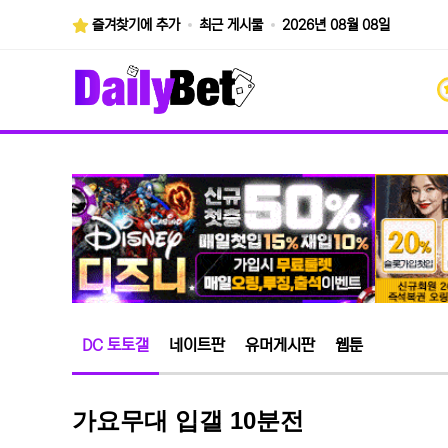
즐겨찾기에 추가
최근 게시물
2026년 08월 08일
DC 토토갤
네이트판
유머게시판
웹툰
가요무대 입갤 10분전