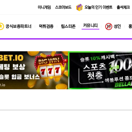
미니게임
스코어보드
오늘의 인기 이벤트
출석체크
커뮤니티
공식보증파트너
먹튀검증
팁스터존
성인
홍