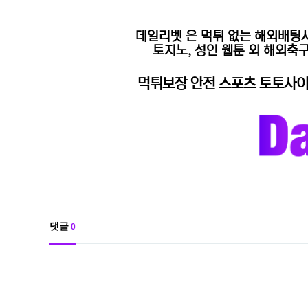
데일리벳
은 먹튀 없는 해외배팅
토지노, 성인 웹툰 외 해외축
먹튀보장 안전 스포츠 토토사이
댓글
0
댓
글
목
록