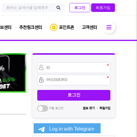
검
사
로그인
회원가입
색
이
검
어
트
필
내
색
수
전
열기
체
보센터
추천링크센터
포인트존
고객센터
검
색
회
원
아
이
비
디
밀
필
번
수
호
필
수
자동 로그인
정보 찾기
회원가입
소
셜