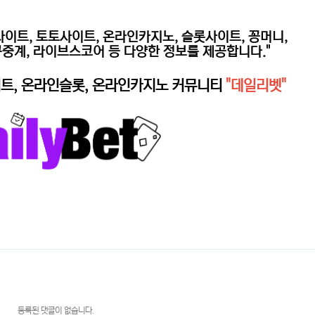
사이트, 토토사이트, 온라인카지노, 슬롯사이트,
꽁머니,
구중계, 라이브스코어 등 다양한 정보를 제공합니다."
트, 온라인슬롯, 온라인카지노 커뮤니티
"데일리벳"
등록된 댓글이 없습니다.