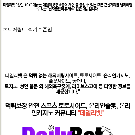
문
데일리벳 "성인 19+" 메뉴는 데일리벳 맴버들이 게임 중 즐길 수 있는 모든 근심거리를 날려버릴
보
수 있는 "남자들만의 휴게소" 같은 메뉴입니다.
ㅈㄴ어렵네 찍기수준임
데일리벳
은 먹튀 없는 해외배팅사이트, 토토사이트, 온라인카지노,
슬롯사이트, 꽁머니,
토지노, 성인 웹툰 외 해외축구중계, 라이브스코어 등 다양한 정보를
제공합니다."
먹튀보장 안전 스포츠 토토사이트, 온라인슬롯, 온라
인카지노 커뮤니티
"데일리벳"