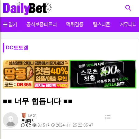
사용자메뉴
열기
공식보증파트너
먹튀검증
팁스터존
커뮤니티
DC토토갤
■■ 너무 힙듭니다 ■■
페
LV 21
목
토벤저스
이
댓
조
작
0건
3,151회
2024-11-25 22:05:47
록
글
회
성
지
본
일
정