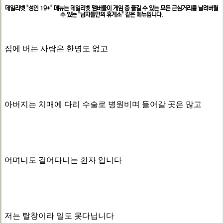
문
데일리벳 "성인 19+" 메뉴는 데일리벳 맴버들이 게임 중 즐길 수 있는 모든 근심거리를 날려버릴
보
수 있는 "남자들만의 휴게소" 같은 메뉴입니다.
집에 버는 사람은 한명도 없고
아버지는 치매에 다리 수술로 병원비며 들어갈 곳은 많고
어며니도 걸어다니는 환자 입니다
저는 탈창이라 일도 못다닙니다