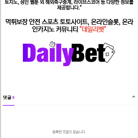
토지노, 성인 웹툰 외 해외축구중계, 라이브스코어 등 다양한 정보를
제공합니다."
먹튀보장 안전 스포츠 토토사이트, 온라인슬롯, 온라
인카지노 커뮤니티
"데일리벳"
댓글
0
댓
글
목
록
등록된 댓글이 없습니다.