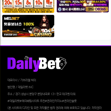
대표이사 / 가브리엘 빅터
법인명 / 데일리벳 INC
주소 / 경기 성남시 분당구 분당내곡로 131 판교 테크원 타워
#데일리벳#해외배팅사이트 추천#온라인카지노#온라인슬롯
(본 사이트의 디자인 및 모든 저작물은 법적 권리에 의해 보호되고 있습니다. 저작권자