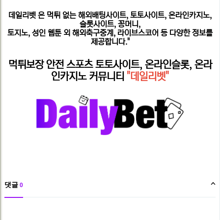
데일리벳
은 먹튀 없는 해외배팅사이트, 토토사이트, 온라인카지노,
슬롯사이트, 꽁머니,
토지노, 성인 웹툰 외 해외축구중계, 라이브스코어 등 다양한 정보를
제공합니다."
먹튀보장 안전 스포츠 토토사이트, 온라인슬롯, 온라
인카지노 커뮤니티
"데일리벳"
댓글
0
댓
글