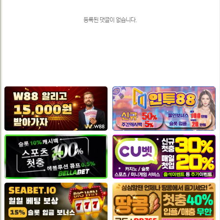
목
록
등록된 댓글이 없습니다.