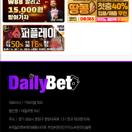
대표이사 / 가브리엘 빅터
법인명 / 데일리벳 INC
주소 / 경기 성남시 분당구 분당내곡로 131 판교 테크원 타워
#데일리벳#해외배팅사이트 추천#온라인카지노#온라인슬롯