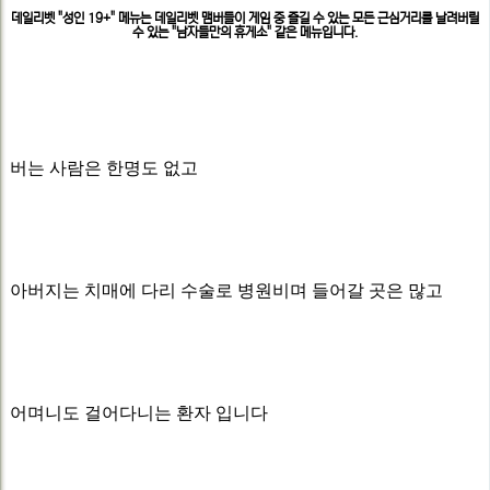
문
데일리벳 "성인 19+" 메뉴는 데일리벳 맴버들이 게임 중 즐길 수 있는 모든 근심거리를 날려버릴
보
수 있는 "남자들만의 휴게소" 같은 메뉴입니다.
버는 사람은 한명도 없고
아버지는 치매에 다리 수술로 병원비며 들어갈 곳은 많고
어며니도 걸어다니는 환자 입니다