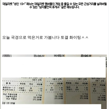
문
데일리벳 "성인 19+" 메뉴는 데일리벳 맴버들이 게임 중 즐길 수 있는 모든 근심거리를 날려버릴
보
수 있는 "남자들만의 휴게소" 같은 메뉴입니다.
오늘 국경으로 먹은거로 가봅니다 토갤 화이팅ㅅㅅ