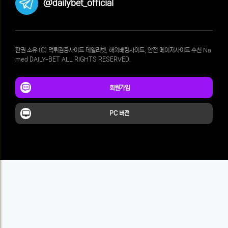
@dailybet_official
판권 소유 (C) 먹튀검증사이트 데일리벳, 해외배팅사이트, 안전 메이저사이트 추천 Na
med DAILY-BET ALL RIGHTS RESERVED.
회원가입
PC 버전