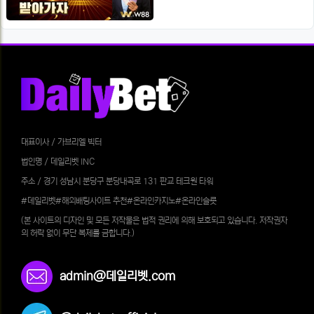
대표이사 / 가브리엘 빅터
법인명 / 데일리벳 INC
주소 / 경기 성남시 분당구 분당내곡로 131 판교 테크원 타워
#데일리벳#해외배팅사이트 추천#온라인카지노#온라인슬롯
(본 사이트의 디자인 및 모든 저작물은 법적 권리에 의해 보호되고 있습니다. 저작권자
의 허락 없이 무단 복제를 금합니다.)
admin@데일리벳.com