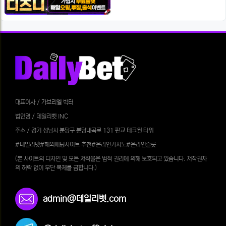
대표이사 / 가브리엘 빅터
법인명 / 데일리벳 INC
주소 / 경기 성남시 분당구 분당내곡로 131 판교 테크원 타워
#데일리벳#해외배팅사이트 추천#온라인카지노#온라인슬롯
(본 사이트의 디자인 및 모든 저작물은 법적 권리에 의해 보호되고 있습니다. 저작권자
의 허락 없이 무단 복제를 금합니다.)
admin@데일리벳.com