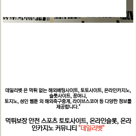
데일리벳
은 먹튀 없는 해외배팅사이트, 토토사이트, 온라인카지노,
슬롯사이트, 꽁머니,
토지노, 성인 웹툰 외 해외축구중계, 라이브스코어 등 다양한 정보를
제공합니다."
먹튀보장 안전 스포츠 토토사이트, 온라인슬롯, 온라
인카지노 커뮤니티
"데일리벳"