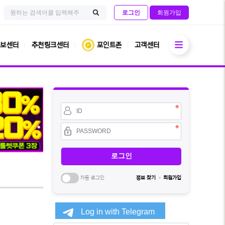
검
사
로그인
회원가입
색
이
검
어
트
필
내
색
수
전
열기
체
보센터
추천링크센터
포인트존
고객센터
검
색
회
원
아
이
비
디
밀
필
번
수
호
필
수
자동 로그인
정보 찾기
회원가입
소
셜