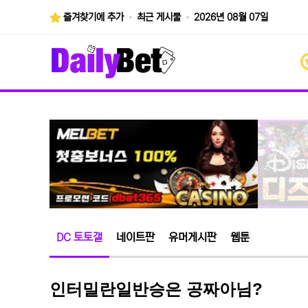
즐겨찾기에 추가
최근 게시물
2026년 08월 07일
DC 토토갤
네이트판
유머게시판
웹툰
인터밀란일반승은 공짜아님?