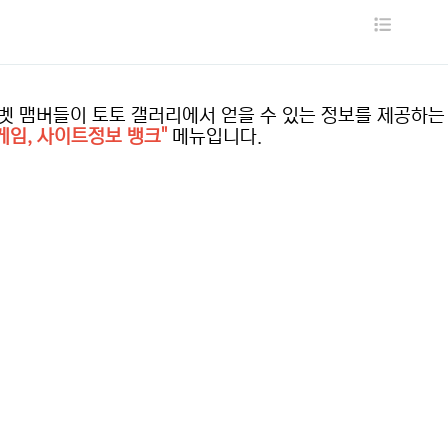
목
록
리벳 맴버들이 토토 갤러리에서 얻을 수 있는 정보를 제공하는
게임, 사이트정보 뱅크"
메뉴입니다.