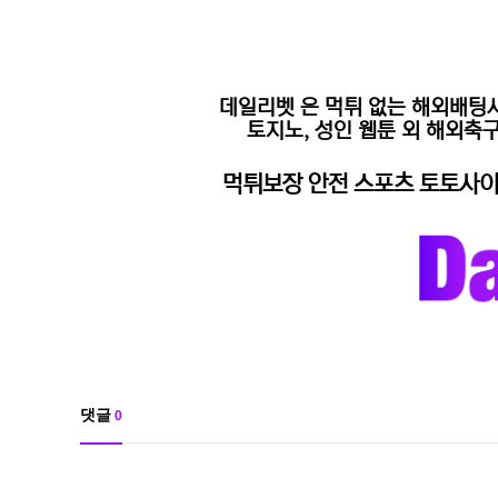
데일리벳
은 먹튀 없는 해외배팅
토지노, 성인 웹툰 외 해외축
먹튀보장 안전 스포츠 토토사이
댓글
0
댓
글