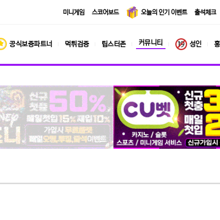
미니게임
스코어보드
오늘의 인기 이벤트
출석체크
커뮤니티
공식보증파트너
먹튀검증
팁스터존
성인
홍