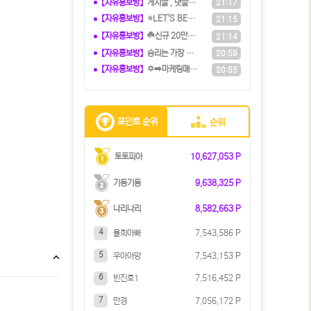
【자유홍보방】
️️게시글 , 댓글만 달아도 현금화가
21:17
【자유홍보방】
⭐️LET'S BET 렛츠벳 - 테더
21:15
【자유홍보방】
☘️️신규 20만원 당첨쿠폰 수령하세
21:14
【자유홍보방】
승리는 가장 끈기 있는 자에게 [ 로
20:59
【자유홍보방】
✡️➡️마케팅매니아⬅️✡️ 커뮤니티
20:55
포인트 순위
순위
토토피아
10,627,053 P
기동기동
9,638,325 P
나리나리
8,582,663 P
4
율희아빠
7,543,586 P
5
우아아앙
7,543,153 P
6
빈진호1
7,516,452 P
7
만경
7,056,172 P