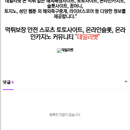
데일리벳
은 먹튀 없는 해외배팅사이트, 토토사이트, 온라인카지노,
슬롯사이트, 꽁머니,
토지노, 성인 웹툰 외 해외축구중계, 라이브스코어 등 다양한 정보를
제공합니다."
먹튀보장 안전 스포츠 토토사이트, 온라인슬롯, 온라
인카지노 커뮤니티
"데일리벳"
댓글
0
댓
글
목
록
등록된 댓글이 없습니다.