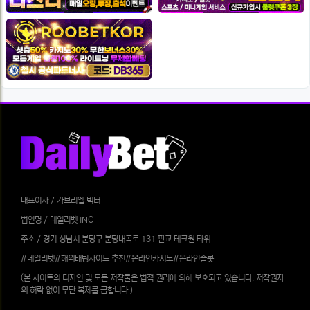
대표이사 / 가브리엘 빅터
법인명 / 데일리벳 INC
주소 / 경기 성남시 분당구 분당내곡로 131 판교 테크원 타워
#데일리벳#해외배팅사이트 추천#온라인카지노#온라인슬롯
(본 사이트의 디자인 및 모든 저작물은 법적 권리에 의해 보호되고 있습니다. 저작권자
의 허락 없이 무단 복제를 금합니다.)