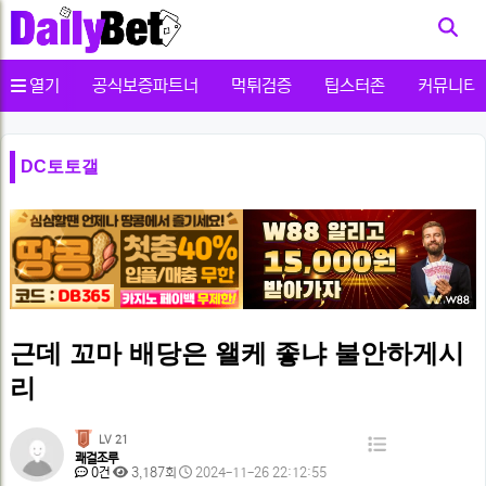
사용자메뉴
열기
공식보증파트너
먹튀검증
팁스터존
커뮤니티
DC토토갤
근데 꼬마 배당은 왤케 좋냐 불안하게시
리
페
LV 21
목
쾌걸조루
이
댓
조
작
0건
3,187회
2024-11-26 22:12:55
록
글
회
성