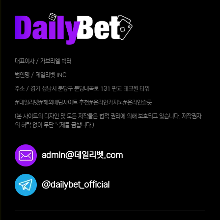
대표이사 / 가브리엘 빅터
법인명 / 데일리벳 INC
주소 / 경기 성남시 분당구 분당내곡로 131 판교 테크원 타워
#데일리벳#해외배팅사이트 추천#온라인카지노#온라인슬롯
(본 사이트의 디자인 및 모든 저작물은 법적 권리에 의해 보호되고 있습니다. 저작권자
의 허락 없이 무단 복제를 금합니다.)
admin@데일리벳.com
@dailybet_official