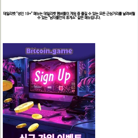
지
본
일
정
문
데일리벳 "성인 19+" 메뉴는 데일리벳 맴버들이 게임 중 즐길 수 있는 모든 근심거리를 날려버릴
보
수 있는 "남자들만의 휴게소" 같은 메뉴입니다.