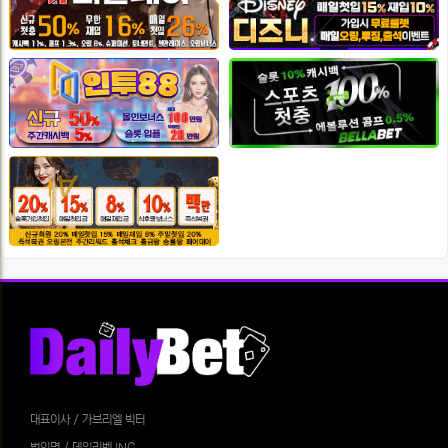
대표이사 / 가브리엘 빅터
법인명 / 데일리벳 INC