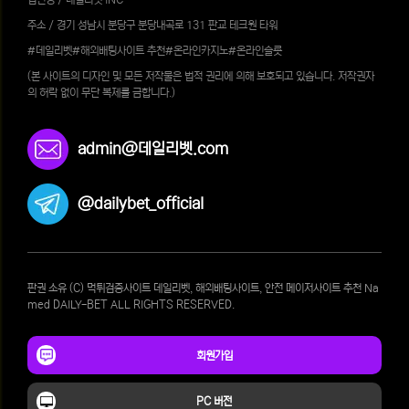
주소 / 경기 성남시 분당구 분당내곡로 131 판교 테크원 타워
#데일리벳#해외배팅사이트 추천#온라인카지노#온라인슬롯
(본 사이트의 디자인 및 모든 저작물은 법적 권리에 의해 보호되고 있습니다. 저작권자
의 허락 없이 무단 복제를 금합니다.)
admin@데일리벳.com
@dailybet_official
판권 소유 (C) 먹튀검증사이트 데일리벳, 해외배팅사이트, 안전 메이저사이트 추천 Na
med DAILY-BET ALL RIGHTS RESERVED.
회원가입
PC 버전