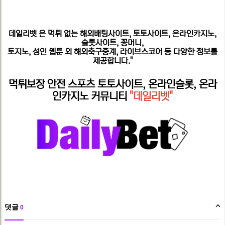
데일리벳
은 먹튀 없는 해외배팅사이트, 토토사이트, 온라인카지노,
슬롯사이트, 꽁머니,
토지노, 성인 웹툰 외 해외축구중계, 라이브스코어 등 다양한 정보를
제공합니다."
먹튀보장 안전 스포츠 토토사이트, 온라인슬롯, 온라
인카지노 커뮤니티
"데일리벳"
댓글
0