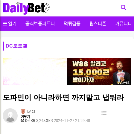
사용자메뉴
열기
공식보증파트너
먹튀검증
팁스터존
커뮤니티
DC토토갤
도파민이 아니라하면 까지말고 냅둬라
페
LV 21
목
거부기
이
댓
조
작
0건
3,248회
2024-11-27 21:29:48
록
글
회
성
지
본
일
정