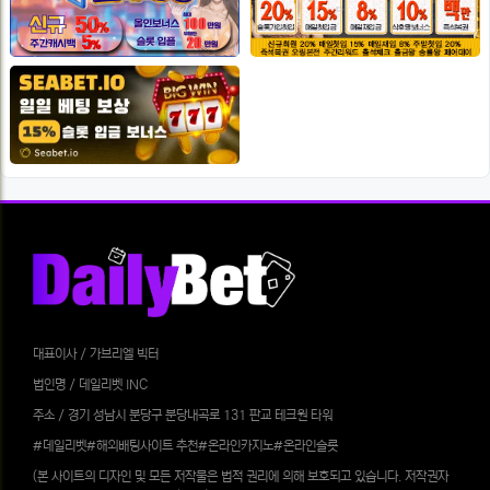
대표이사 / 가브리엘 빅터
법인명 / 데일리벳 INC
주소 / 경기 성남시 분당구 분당내곡로 131 판교 테크원 타워
#데일리벳#해외배팅사이트 추천#온라인카지노#온라인슬롯
(본 사이트의 디자인 및 모든 저작물은 법적 권리에 의해 보호되고 있습니다. 저작권자